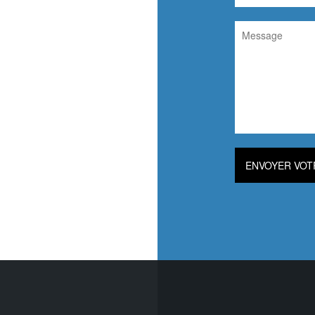
ENVOYER VOT