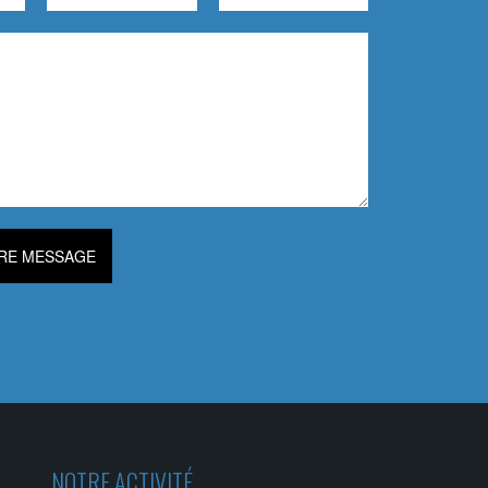
RE MESSAGE
NOTRE ACTIVITÉ