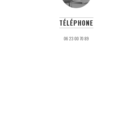
TÉLÉPHONE
06 23 00 70 89